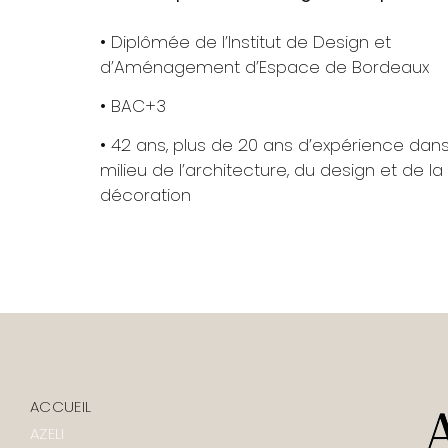
• Diplômée de l’Institut de Design et
d’Aménagement d’Espace de Bordeaux
• BAC+3
• 42 ans, plus de 20 ans d’expérience dans
milieu de l’architecture, du design et de la
décoration
ACCUEIL
AZELI