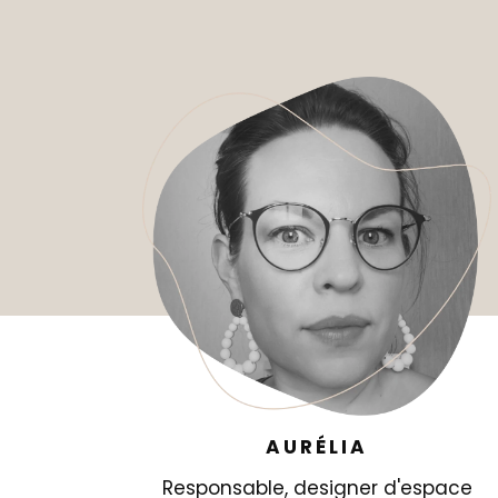
AURÉLIA
Responsable, designer d'espace