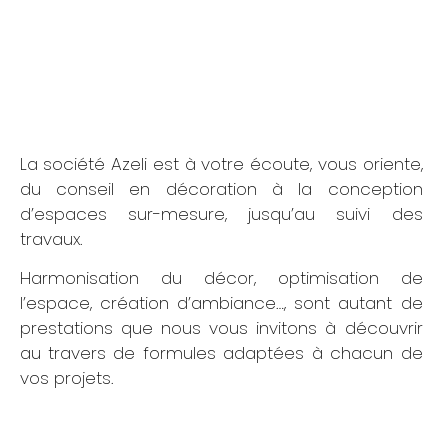
La société Azeli est à votre écoute, vous oriente,
du conseil en décoration à la conception
d’espaces sur-mesure, jusqu’au suivi des
travaux.
Harmonisation du décor, optimisation de
l’espace, création d’ambiance…, sont autant de
prestations que nous vous invitons à découvrir
au travers de formules adaptées à chacun de
vos projets.