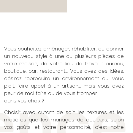
Vous souhaitez aménager, réhabiliter, ou donner
un nouveau style à une ou plusieurs pièces de
votre maison, de votre lieu de travail : bureau,
boutique, bar, restaurant… Vous avez des idées,
désirez reproduire un environnement qui vous
plait, faire appel à un artisan… mais vous avez
ence
peur de mal faire ou de vous tromper
dans vos choix ?
Choisir avec autant de soin les textures et les
matières que les mariages de couleurs, selon
vos goûts et votre personnalité, c’est notre