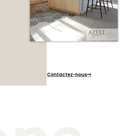
Contactez-nous