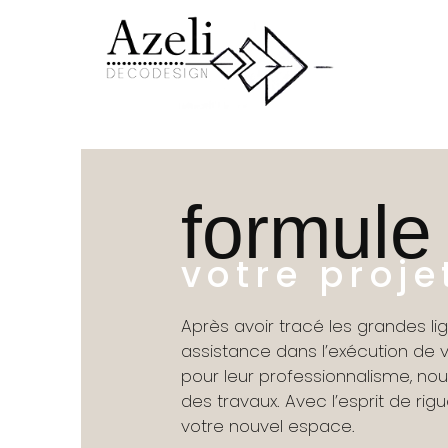
formule
votre proje
Après avoir tracé les grandes li
assistance dans l’exécution de v
pour leur professionnalisme, nou
des travaux. Avec l’esprit de rig
votre nouvel espace.